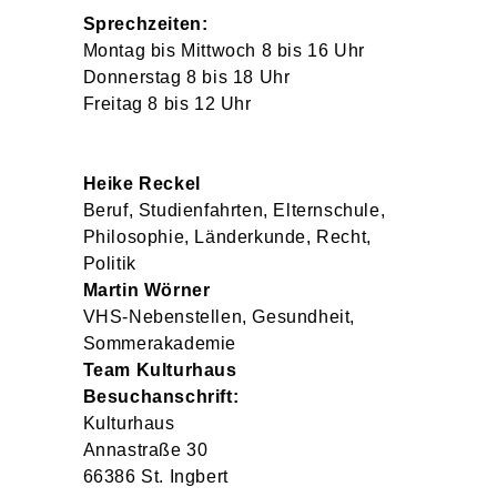
Sprechzeiten:
Montag bis Mittwoch 8 bis 16 Uhr
Donnerstag 8 bis 18 Uhr
Freitag 8 bis 12 Uhr
Heike
Reckel
Beruf, Studienfahrten, Elternschule,
Philosophie, Länderkunde, Recht,
Politik
Martin
Wörner
VHS-Nebenstellen, Gesundheit,
Sommerakademie
Team Kulturhaus
Besuchanschrift:
Kulturhaus
Annastraße 30
66386 St. Ingbert