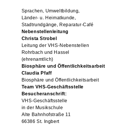
Sprachen, Umweltbildung,
Länder- u. Heimatkunde,
Stadtrundgänge, Reparatur-Café
Nebenstellenleitung
Christa
Strobel
Leitung der VHS-Nebenstellen
Rohrbach und Hassel
(ehrenamtlich)
Biosphäre und Öffentlichkeitsarbeit
Claudia
Pfaff
Biosphäre und Öffentlichkeitsarbeit
Team VHS-Geschäftsstelle
Besucheranschrift:
VHS-Geschäftsstelle
in der Musikschule
Alte Bahnhofstraße 11
66386 St. Ingbert