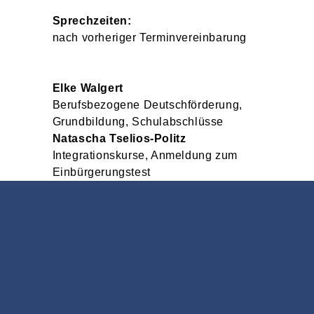
Sprechzeiten:
nach vorheriger Terminvereinbarung
Elke
Walgert
Berufsbezogene Deutschförderung,
Grundbildung, Schulabschlüsse
Natascha
Tselios-Politz
Integrationskurse, Anmeldung zum
Einbürgerungstest