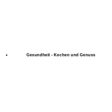
Gesundheit - Kochen und Genuss