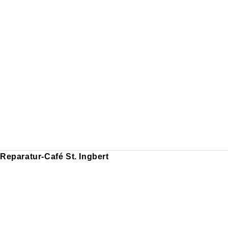
Reparatur-Café St. Ingbert