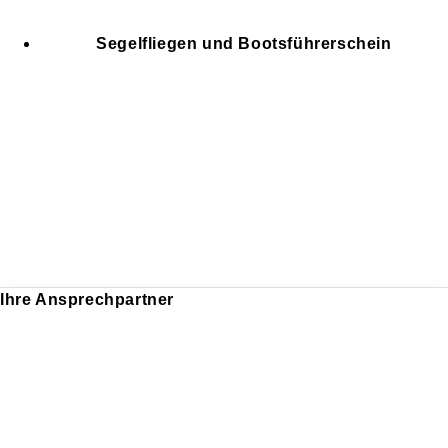
Segelfliegen und Bootsführerschein
Ihre Ansprechpartner