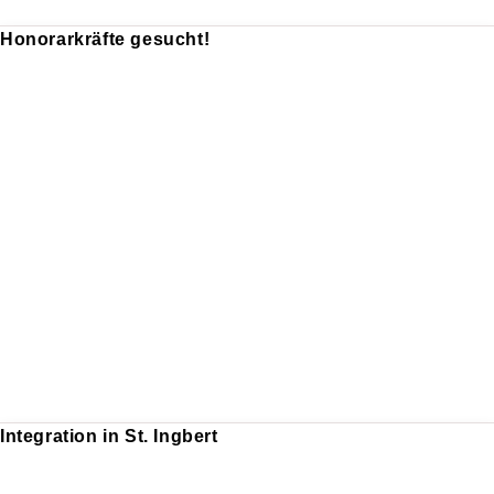
Honorarkräfte gesucht!
Integration in St. Ingbert