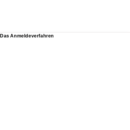
Das Anmeldeverfahren