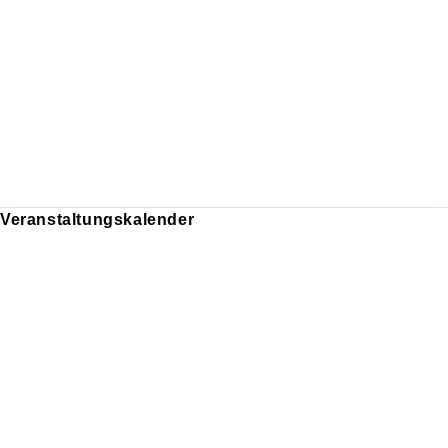
Veranstaltungskalender