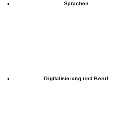
Sprachen
Digitalisierung und Beruf