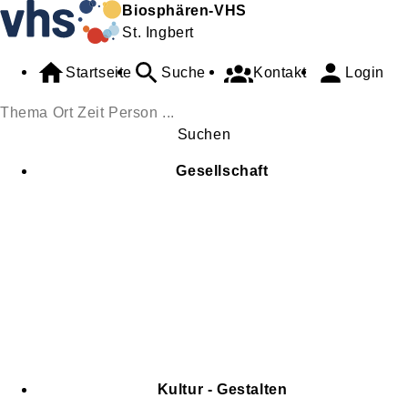
Biosphären-VHS
St. Ingbert
Startseite
Suche
Kontakt
Login
Suchen
Gesellschaft
Kultur - Gestalten