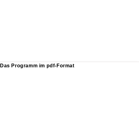
Das Programm im pdf-Format