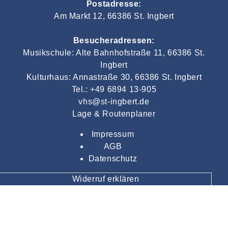
Postadresse:
Am Markt 12, 66386 St. Ingbert
Besucheradressen:
Musikschule: Alte Bahnhofstraße 11, 66386 St.
Ingbert
Kulturhaus: Annastraße 30, 66386 St. Ingbert
Tel.: +49 6894 13-905
vhs@st-ingbert.de
Lage & Routenplaner
Impressum
AGB
Datenschutz
Widerruf erklären