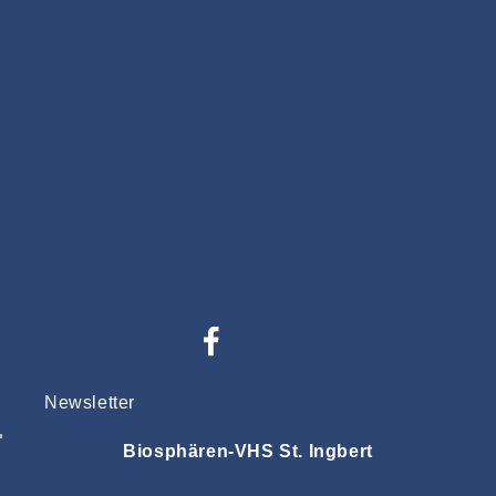
Newsletter
Biosphären-VHS St. Ingbert