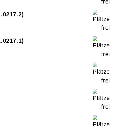
1.0217.2
1.0217.1