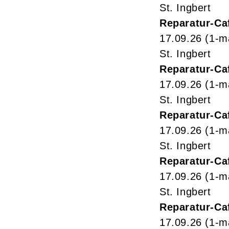
St. Ingbert
Reparatur-Ca
17.09.26
(1-m
St. Ingbert
Reparatur-Ca
17.09.26
(1-m
St. Ingbert
Reparatur-Ca
17.09.26
(1-m
St. Ingbert
Reparatur-Ca
17.09.26
(1-m
St. Ingbert
Reparatur-Ca
17.09.26
(1-m