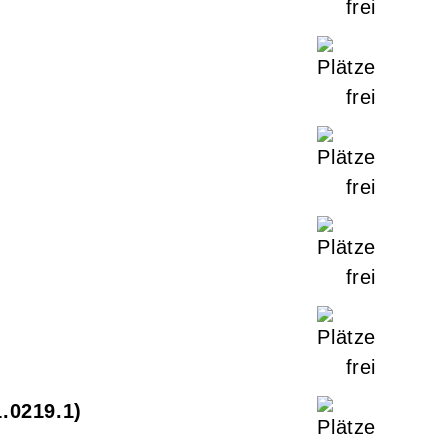
1.0219.1