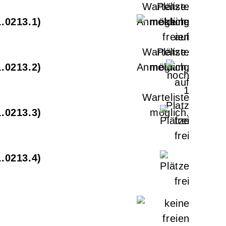
1.0213.1
1.0213.2
1.0213.3
1.0213.4