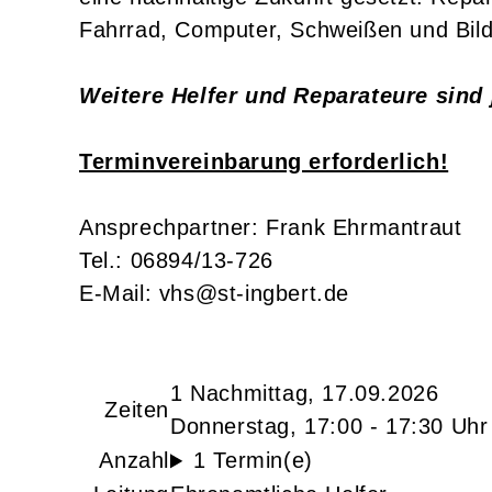
Fahrrad, Computer, Schweißen und Bild
Weitere Helfer und Reparateure sind 
Terminvereinbarung erforderlich!
Ansprechpartner: Frank Ehrmantraut
Tel.: 06894/13-726
E-Mail: vhs@st-ingbert.de
1 Nachmittag, 17.09.2026
Zeiten
Donnerstag, 17:00 - 17:30 Uhr
Anzahl
1 Termin(e)