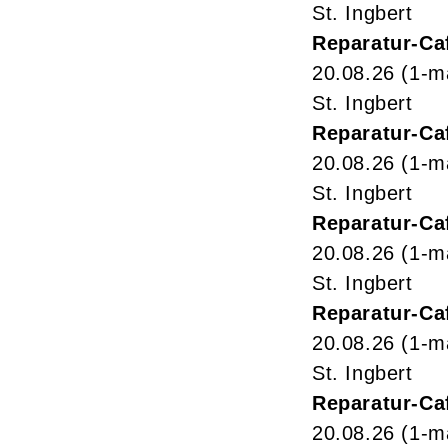
St. Ingbert
Reparatur-Ca
20.08.26
(1-m
St. Ingbert
Reparatur-Ca
20.08.26
(1-m
St. Ingbert
Reparatur-Ca
20.08.26
(1-m
St. Ingbert
Reparatur-Ca
20.08.26
(1-m
St. Ingbert
Reparatur-Ca
20.08.26
(1-m