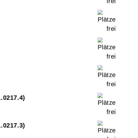
1.0217.4
1.0217.3