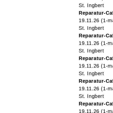
St. Ingbert
Reparatur-Ca
19.11.26
(1-m
St. Ingbert
Reparatur-Ca
19.11.26
(1-m
St. Ingbert
Reparatur-Ca
19.11.26
(1-m
St. Ingbert
Reparatur-Ca
19.11.26
(1-m
St. Ingbert
Reparatur-Ca
19.11.26
(1-m