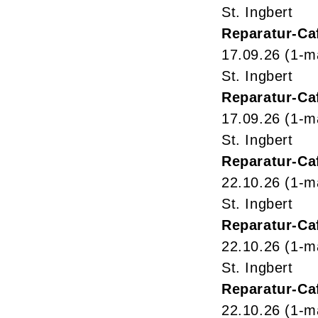
St. Ingbert
Reparatur-Ca
17.09.26
(1-m
St. Ingbert
Reparatur-Ca
17.09.26
(1-m
St. Ingbert
Reparatur-Ca
22.10.26
(1-m
St. Ingbert
Reparatur-Ca
22.10.26
(1-m
St. Ingbert
Reparatur-Ca
22.10.26
(1-m