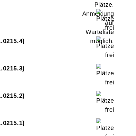
1.0215.4
1.0215.3
1.0215.2
1.0215.1