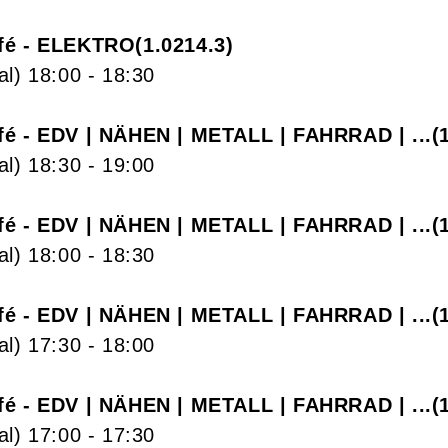
fé - ELEKTRO
1.0214.3
al)
18:00
- 18:30
fé - EDV | NÄHEN | METALL | FAHRRAD | ...
al)
18:30
- 19:00
fé - EDV | NÄHEN | METALL | FAHRRAD | ...
al)
18:00
- 18:30
fé - EDV | NÄHEN | METALL | FAHRRAD | ...
al)
17:30
- 18:00
fé - EDV | NÄHEN | METALL | FAHRRAD | ...
al)
17:00
- 17:30