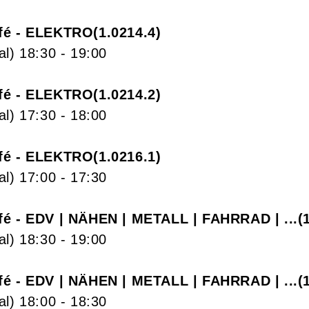
fé - ELEKTRO
1.0214.4
al)
18:30
- 19:00
fé - ELEKTRO
1.0214.2
al)
17:30
- 18:00
fé - ELEKTRO
1.0216.1
al)
17:00
- 17:30
fé - EDV | NÄHEN | METALL | FAHRRAD | ...
al)
18:30
- 19:00
fé - EDV | NÄHEN | METALL | FAHRRAD | ...
al)
18:00
- 18:30