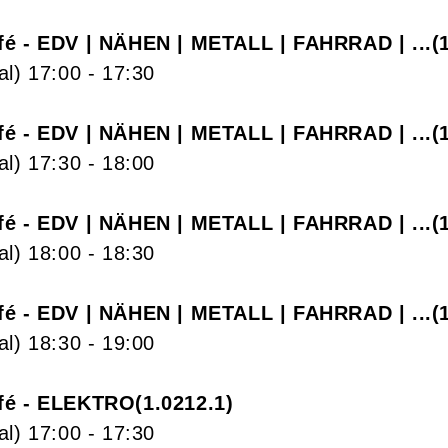
fé - EDV | NÄHEN | METALL | FAHRRAD | ...
al)
17:00
- 17:30
fé - EDV | NÄHEN | METALL | FAHRRAD | ...
al)
17:30
- 18:00
fé - EDV | NÄHEN | METALL | FAHRRAD | ...
al)
18:00
- 18:30
fé - EDV | NÄHEN | METALL | FAHRRAD | ...
al)
18:30
- 19:00
fé - ELEKTRO
1.0212.1
al)
17:00
- 17:30