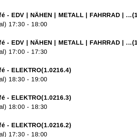
fé - EDV | NÄHEN | METALL | FAHRRAD | ...
al)
17:30
- 18:00
fé - EDV | NÄHEN | METALL | FAHRRAD | ...
al)
17:00
- 17:30
fé - ELEKTRO
1.0216.4
al)
18:30
- 19:00
fé - ELEKTRO
1.0216.3
al)
18:00
- 18:30
fé - ELEKTRO
1.0216.2
al)
17:30
- 18:00