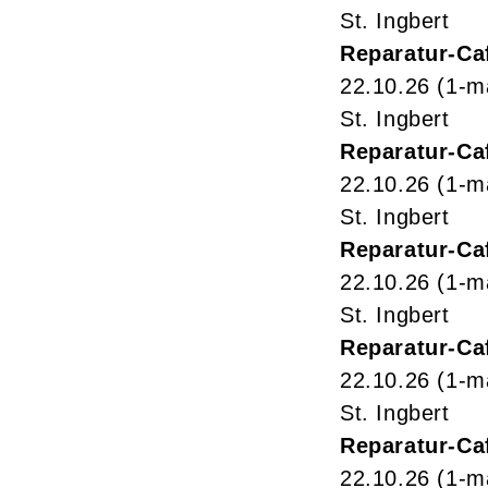
St. Ingbert
Reparatur-Ca
22.10.26
(1-m
St. Ingbert
Reparatur-Ca
22.10.26
(1-m
St. Ingbert
Reparatur-Ca
22.10.26
(1-m
St. Ingbert
Reparatur-Ca
22.10.26
(1-m
St. Ingbert
Reparatur-Ca
22.10.26
(1-m