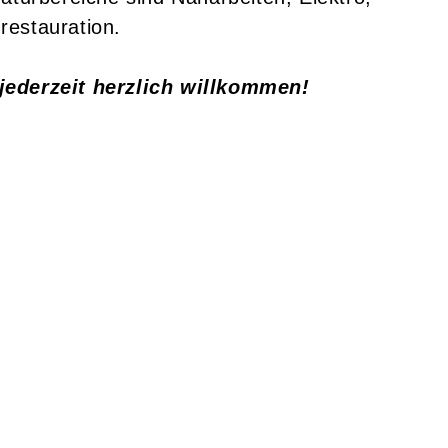
restauration.
jederzeit herzlich willkommen!