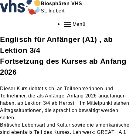
Biosphären-VHS
St. Ingbert
Menü
Englisch für Anfänger (A1) , ab
Lektion 3/4
Fortsetzung des Kurses ab Anfang
2026
Dieser Kurs richtet sich an Teilnehmerinnen und
Teilnehmer, die als Anfänger Anfang 2026 angefangen
haben, ab Lektion 3/4 ab Herbst. Im Mittelpunkt stehen
Alltagssituationen, die sprachlich bewältigt werden
sollen.
Britische Lebensart und Kultur sowie die amerikanische
sind ebenfalls Teil des Kurses. Lehrwerk: GREAT! A 1