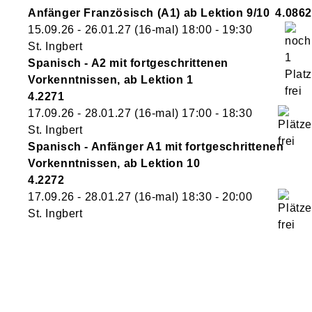
Anfänger Französisch (A1) ab Lektion 9/10
4.0862
15.09.26 - 26.01.27
(16-mal)
18:00
- 19:30
St. Ingbert
Spanisch - A2 mit fortgeschrittenen
Vorkenntnissen, ab Lektion 1
4.2271
17.09.26 - 28.01.27
(16-mal)
17:00
- 18:30
St. Ingbert
Spanisch - Anfänger A1 mit fortgeschrittenen
Vorkenntnissen, ab Lektion 10
4.2272
17.09.26 - 28.01.27
(16-mal)
18:30
- 20:00
St. Ingbert