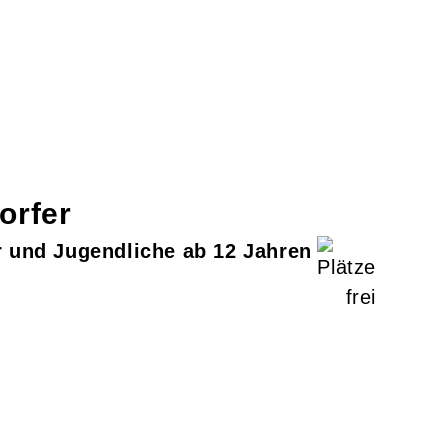
orfer
 und Jugendliche ab 12 Jahren