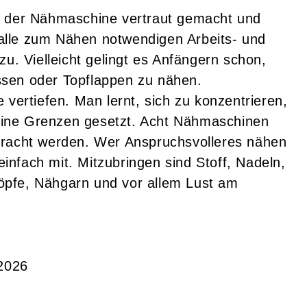
n der Nähmaschine vertraut gemacht und
alle zum Nähen notwendigen Arbeits- und
zu. Vielleicht gelingt es Anfängern schon,
sen oder Topflappen zu nähen.
 vertiefen. Man lernt, sich zu konzentrieren,
 keine Grenzen gesetzt. Acht Nähmaschinen
bracht werden. Wer Anspruchsvolleres nähen
 einfach mit. Mitzubringen sind Stoff, Nadeln,
öpfe, Nähgarn und vor allem Lust am
.2026