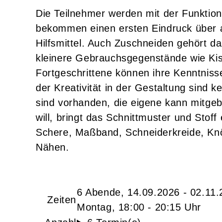
Die Teilnehmer werden mit der Funktio
bekommen einen ersten Eindruck über 
Hilfsmittel. Auch Zuschneiden gehört da
kleinere Gebrauchsgegenstände wie Kis
Fortgeschrittene können ihre Kenntnisse
der Kreativität in der Gestaltung sind
sind vorhanden, die eigene kann mitge
will, bringt das Schnittmuster und Stoff
Schere, Maßband, Schneiderkreide, Kn
Nähen.
6 Abende, 14.09.2026 - 02.11
Zeiten
Montag, 18:00 - 20:15 Uhr