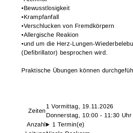
•Bewusstlosigkeit
•Krampfanfall
•Verschlucken von Fremdkörpern
•Allergische Reakion
•und um die Herz-Lungen-Wiederbelebu
(Defibrillator) besprochen wird.
Praktische Übungen können durchgeführ
1 Vormittag, 19.11.2026
Zeiten
Donnerstag, 10:00 - 11:30 Uhr
Anzahl
1 Termin(e)