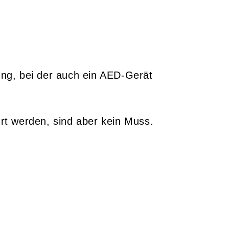
ng, bei der auch ein AED-Gerät
t werden, sind aber kein Muss.