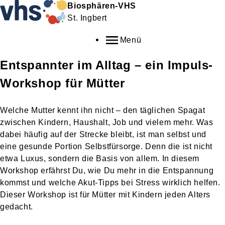
Biosphären-VHS
St. Ingbert
Menü
Entspannter im Alltag – ein Impuls-
Workshop für Mütter
Welche Mutter kennt ihn nicht – den täglichen Spagat
zwischen Kindern, Haushalt, Job und vielem mehr. Was
dabei häufig auf der Strecke bleibt, ist man selbst und
eine gesunde Portion Selbstfürsorge. Denn die ist nicht
etwa Luxus, sondern die Basis von allem. In diesem
Workshop erfährst Du, wie Du mehr in die Entspannung
kommst und welche Akut-Tipps bei Stress wirklich helfen.
Dieser Workshop ist für Mütter mit Kindern jeden Alters
gedacht.