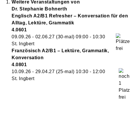
Weitere Veranstaltungen von
Dr.
Stephanie
Bohnerth
Englisch A2/B1 Refresher – Konversation für den
Alltag, Lektüre, Grammatik
4.0601
09.09.26 - 02.06.27
(30-mal)
09:00
- 10:30
St. Ingbert
Französisch A2/B1 – Lektüre, Grammatik,
Konversation
4.0801
10.09.26 - 29.04.27
(25-mal)
10:30
- 12:00
St. Ingbert