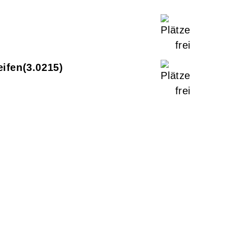
ifen
3.0215