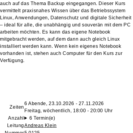
auch auf das Thema Backup eingegangen. Dieser Kurs
vermittelt praxisnahes Wissen über das Betriebssystem
Linux, Anwendungen, Datenschutz und digitale Sicherheit
– ideal für alle, die unabhängig und souverän mit dem PC
arbeiten möchten. Es kann das eigene Notebook
mitgebracht werden, auf dem dann auch gleich Linux
installiert werden kann. Wenn kein eigenes Notebook
vorhanden ist, stehen auch Computer für den Kurs zur
Verfügung.
6 Abende, 23.10.2026 - 27.11.2026
Zeiten
Freitag, wöchentlich, 18:00 - 20:00 Uhr
Anzahl
6 Termin(e)
Leitung
Andreas Klein
Nummer
5.0125