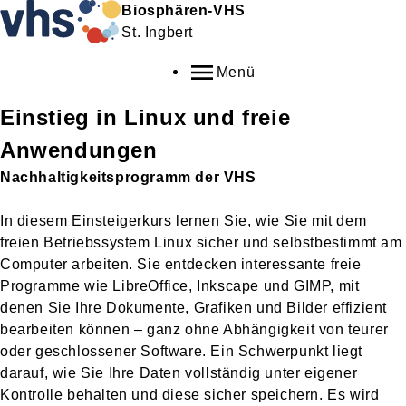
Biosphären-VHS
St. Ingbert
Menü
Einstieg in Linux und freie
Anwendungen
Nachhaltigkeitsprogramm der VHS
In diesem Einsteigerkurs lernen Sie, wie Sie mit dem
freien Betriebssystem Linux sicher und selbstbestimmt am
Computer arbeiten. Sie entdecken interessante freie
Programme wie LibreOffice, Inkscape und GIMP, mit
denen Sie Ihre Dokumente, Grafiken und Bilder effizient
bearbeiten können – ganz ohne Abhängigkeit von teurer
oder geschlossener Software. Ein Schwerpunkt liegt
darauf, wie Sie Ihre Daten vollständig unter eigener
Kontrolle behalten und diese sicher speichern. Es wird