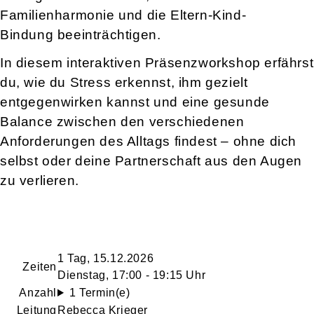
Familienharmonie und die Eltern-Kind-
Bindung
beeinträchtigen.
In diesem interaktiven Präsenzworkshop erfährst
du, wie du Stress erkennst, ihm
gezielt
entgegenwirken kannst und eine gesunde
Balance zwischen den
verschiedenen
Anforderungen des Alltags findest – ohne dich
selbst oder deine Partnerschaft aus den Augen
zu verlieren.
1 Tag, 15.12.2026
Zeiten
Dienstag, 17:00 - 19:15 Uhr
Anzahl
1 Termin(e)
Leitung
Rebecca Krieger