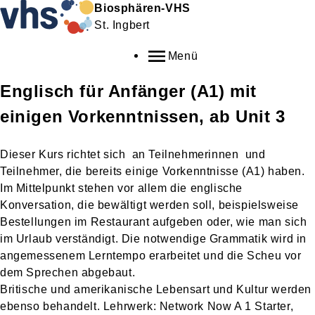
Biosphären-VHS
St. Ingbert
Menü
Englisch für Anfänger (A1) mit
einigen Vorkenntnissen, ab Unit 3
Dieser Kurs richtet sich an Teilnehmerinnen und
Teilnehmer, die bereits einige Vorkenntnisse (A1) haben.
Im Mittelpunkt stehen vor allem die englische
Konversation, die bewältigt werden soll, beispielsweise
Bestellungen im Restaurant aufgeben oder, wie man sich
im Urlaub verständigt. Die notwendige Grammatik wird in
angemessenem Lerntempo erarbeitet und die Scheu vor
dem Sprechen abgebaut.
Britische und amerikanische Lebensart und Kultur werden
ebenso behandelt. Lehrwerk: Network Now A 1 Starter,