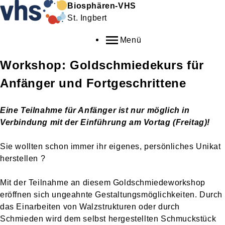
Biosphären-VHS
St. Ingbert
Menü
Workshop: Goldschmiedekurs für
Anfänger und Fortgeschrittene
Eine Teilnahme für Anfänger ist nur möglich in
Verbindung mit der Einführung am Vortag (Freitag)!
Sie wollten schon immer ihr eigenes, persönliches Unikat
herstellen ?
Mit der Teilnahme an diesem Goldschmiedeworkshop
eröffnen sich ungeahnte Gestaltungsmöglichkeiten. Durch
das Einarbeiten von Walzstrukturen oder durch
Schmieden wird dem selbst hergestellten Schmuckstück