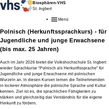
Biosphären-VHS
St. Ingbert
Menü
Polnisch (Herkunftssprachkurs) - für
Jugendliche und junge Erwachsene
(bis max. 25 Jahren)
Auch im Jahr 2026 bietet die Volkshochschule St. Ingbert
wieder Sprachkurse “Polnisch als Herkunftssprache” für
Jugendliche und junge Erwachsene mit polnischen
Wurzeln an. In diesen Kursen lernen die Teilnehmenden
in lockerer Atmosphäre die polnische Sprache und Kultur
kennen. Ziel ist es, die sprachlichen Fähigkeiten zu
stärken und gleichzeitig das Verständnis für die eigene
Herkunft zu fördern.