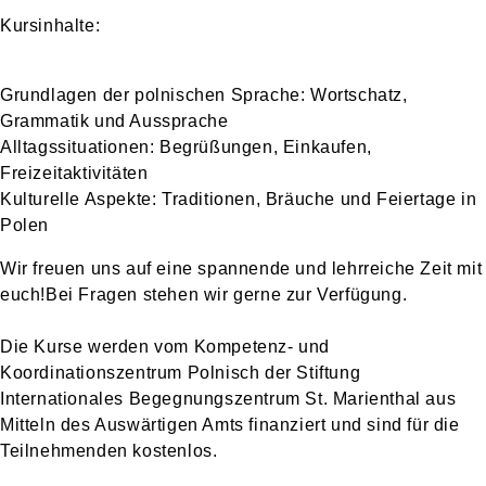
Kursinhalte:
Grundlagen der polnischen Sprache: Wortschatz,
Grammatik und Aussprache
Alltagssituationen: Begrüßungen, Einkaufen,
Freizeitaktivitäten
Kulturelle Aspekte: Traditionen, Bräuche und Feiertage in
Polen
Wir freuen uns auf eine spannende und lehrreiche Zeit mit
euch!Bei Fragen stehen wir gerne zur Verfügung.
Die Kurse werden vom Kompetenz- und
Koordinationszentrum Polnisch der Stiftung
Internationales Begegnungszentrum St. Marienthal aus
Mitteln des Auswärtigen Amts
finanziert und sind für die
Teilnehmenden kostenlos.