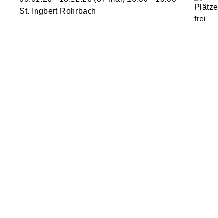
St. Ingbert Rohrbach