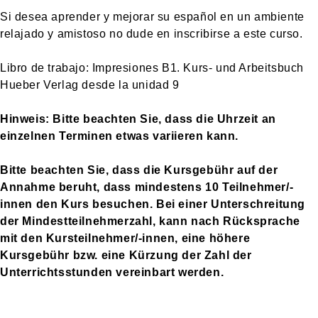
Si desea aprender y mejorar su español en un ambiente
relajado y amistoso no dude en inscribirse a este curso.
Libro de trabajo: Impresiones B1. Kurs- und Arbeitsbuch
Hueber Verlag desde la unidad 9
Hinweis: Bitte beachten Sie, dass die Uhrzeit an
einzelnen Terminen etwas variieren kann.
Bitte beachten Sie, dass die Kursgebühr auf der
Annahme beruht, dass mindestens 10 Teilnehmer/-
innen den Kurs besuchen. Bei einer Unterschreitung
der
Mindestteilnehmerzahl,
kann nach Rücksprache
mit den Kursteilnehmer/-innen, eine höhere
Kursgebühr bzw. eine Kürzung der Zahl der
Unterrichtsstunden vereinbart werden.