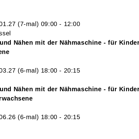
.01.27
(7-mal)
09:00
- 12:00
ssel
und Nähen mit der Nähmaschine - für Kinder
ene
.03.27
(6-mal)
18:00
- 20:15
und Nähen mit der Nähmaschine - für Kinder
Erwachsene
.06.26
(6-mal)
18:00
- 20:15