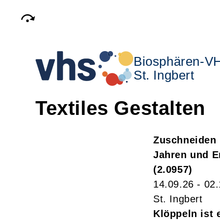
Biosphären-V
St. Ingbert
Textiles Gestalten
Zuschneiden 
Jahren und 
2.0957
14.09.26 - 02
St. Ingbert
Klöppeln ist 