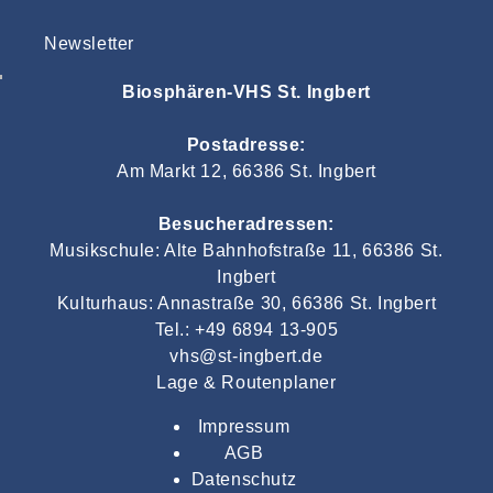
Newsletter
Biosphären-VHS St. Ingbert
Postadresse:
Am Markt 12, 66386 St. Ingbert
Besucheradressen:
Musikschule: Alte Bahnhofstraße 11, 66386 St.
Ingbert
Kulturhaus: Annastraße 30, 66386 St. Ingbert
Tel.: +49 6894 13-905
vhs@st-ingbert.de
Lage & Routenplaner
Impressum
AGB
Datenschutz