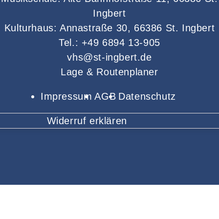
Ingbert
Kulturhaus: Annastraße 30, 66386 St. Ingbert
Tel.: +49 6894 13-905
vhs@st-ingbert.de
Lage & Routenplaner
Impressum
AGB
Datenschutz
Widerruf erklären