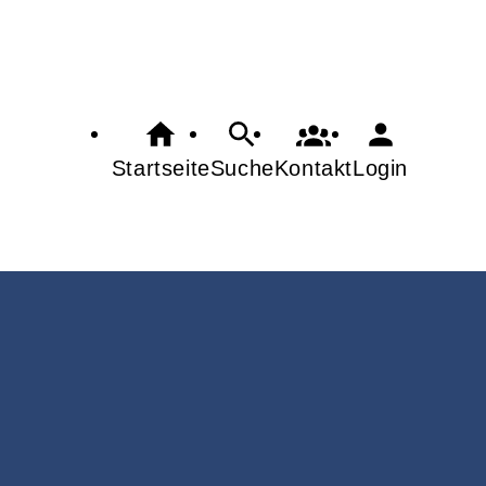
Startseite
Suche
Kontakt
Login