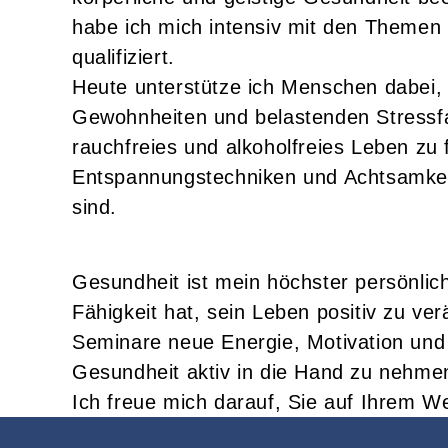
habe ich mich intensiv mit den Themen
qualifiziert.
Heute unterstütze ich Menschen dabei, 
Gewohnheiten und belastenden Stressfa
rauchfreies und alkoholfreies Leben zu
Entspannungstechniken und Achtsamkeit 
sind.
Gesundheit ist mein höchster persönli
Fähigkeit hat, sein Leben positiv zu v
Seminare neue Energie, Motivation und 
Gesundheit aktiv in die Hand zu nehmen 
Ich freue mich darauf, Sie auf Ihrem W