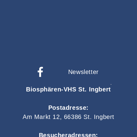
Newsletter
Biosphären-VHS St. Ingbert
Postadresse:
Am Markt 12, 66386 St. Ingbert
Besucheradressen: