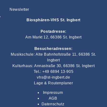
Newsletter
Biosphären-VHS St. Ingbert
Postadresse:
Am Markt 12, 66386 St. Ingbert
Besucheradressen:
Musikschule: Alte Bahnhofstraße 11, 66386 St.
Ingbert
Kulturhaus: Annastraße 30, 66386 St. Ingbert
Tel.: +49 6894 13-905
vhs@st-ingbert.de
Lage & Routenplaner
Impressum
AGB
Datenschutz