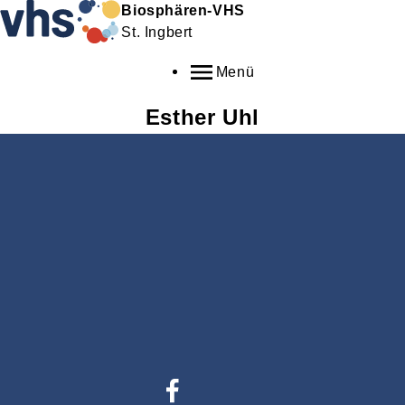
Biosphären-VHS
St. Ingbert
Menü
Esther
Uhl