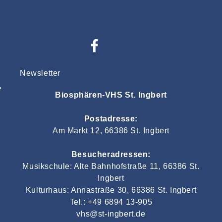
Newsletter
Biosphären-VHS St. Ingbert
Postadresse:
Am Markt 12, 66386 St. Ingbert
Besucheradressen:
Musikschule: Alte Bahnhofstraße 11, 66386 St.
Ingbert
Kulturhaus: Annastraße 30, 66386 St. Ingbert
Tel.: +49 6894 13-905
vhs@st-ingbert.de