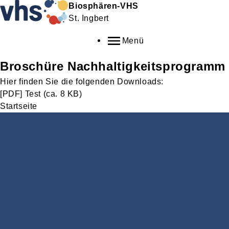
Biosphären-VHS
St. Ingbert
Menü
Broschüre Nachhaltigkeitsprogramm
Hier finden Sie die folgenden Downloads:
[PDF]
Test
(ca. 8 KB)
Startseite