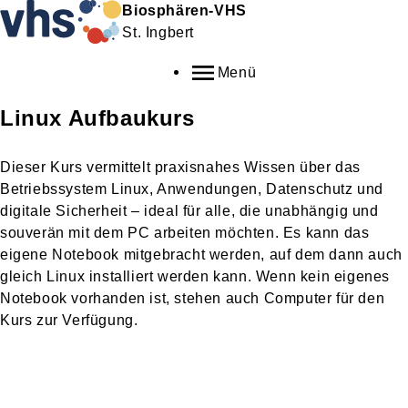
Biosphären-VHS
St. Ingbert
Menü
Linux Aufbaukurs
Dieser Kurs vermittelt praxisnahes Wissen über das
Betriebssystem Linux, Anwendungen, Datenschutz und
digitale Sicherheit – ideal für alle, die unabhängig und
souverän mit dem PC arbeiten möchten. Es kann das
eigene Notebook mitgebracht werden, auf dem dann auch
gleich Linux installiert werden kann. Wenn kein eigenes
Notebook vorhanden ist, stehen auch Computer für den
Kurs zur Verfügung.