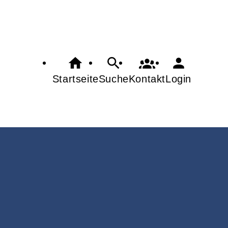
Startseite
Suche
Kontakt
Login