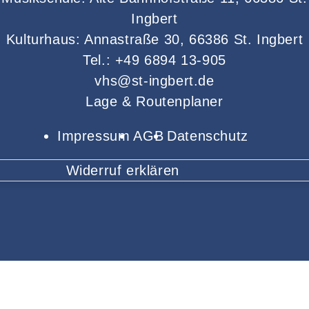
Ingbert
Kulturhaus: Annastraße 30, 66386 St. Ingbert
Tel.: +49 6894 13-905
vhs@st-ingbert.de
Lage & Routenplaner
Impressum
AGB
Datenschutz
Widerruf erklären