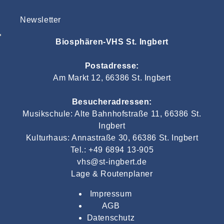
Newsletter
Biosphären-VHS St. Ingbert
Postadresse:
Am Markt 12, 66386 St. Ingbert
Besucheradressen:
Musikschule: Alte Bahnhofstraße 11, 66386 St.
Ingbert
Kulturhaus: Annastraße 30, 66386 St. Ingbert
Tel.: +49 6894 13-905
vhs@st-ingbert.de
Lage & Routenplaner
Impressum
AGB
Datenschutz