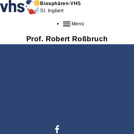
Biosphären-VHS
St. Ingbert
Menü
Prof.
Robert
Roßbruch